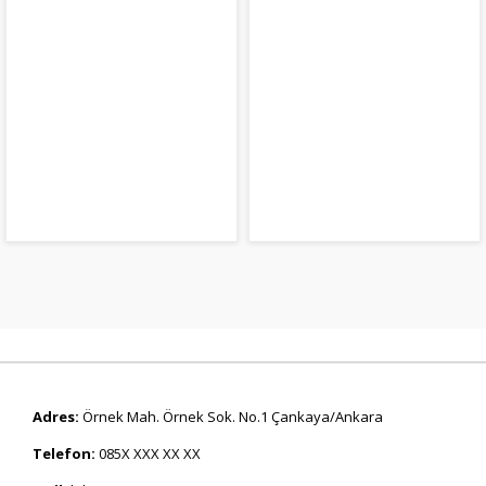
Adres:
Örnek Mah. Örnek Sok. No.1 Çankaya/Ankara
Telefon:
085X XXX XX XX